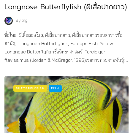
Longnose Butterflyfish (ผีเสื้อปากยาว)
By
big
ชื่อไทย: ผีเสื้อลองโนส, ผีเสื้อปากยาว, ผีเสื้อปากยาวขอบตาขาวชื่อ
สามัญ: Longnose Butterflyfish, Forceps Fish, Yellow
Longnose Butterflyfishชื่อวิทยาศาสตร์: Forcipiger
flavissimus (Jordan & McGregor, 1898)เขตการกระจายพันธุ์:…
BUTTERFLYFISH
FISH