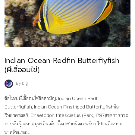
Indian Ocean Redfin Butterflyfish
(ผีเสื้ออมไข่)
By
big
ชื่อไทย: ผีเสื้ออมไข่ชื่อสามัญ: Indian Ocean Redfin
Butterflyfish, Indian Ocean Pinstriped Butterflyfishชื่อ
วิทยาศาสตร์: Chaetodon trifasciatus (Park, 1797)เขตการกระ
จายพันธุ์: มหาสมุทรอินเดีย ตั้งแต่ชายฝั่งแอฟริกา ไปจนถึงเกาะ
บาหลีขนาด:…