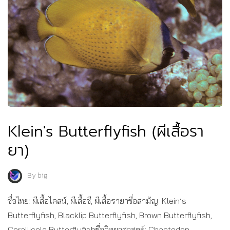
Klein's Butterflyfish (ผีเสื้อรา
ยา)
By
big
ชื่อไทย: ผีเสื้อไคลน์, ผีเสื้อชี, ผีเสื้อรายาชื่อสามัญ: Klein’s
Butterflyfish, Blacklip Butterflyfish, Brown Butterflyfish,
Corallicola Butterflyfishชื่อวิทยาศาสตร์: Chaetodon