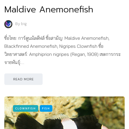
Maldive Anemonefish
By
big
ชื่อไทย: การ์ตูนมัลดีฟส์ ชื่อสามัญ: Maldive Anemonefish,
Blackfinned Anemonefish, Nigripes Clownfish ชื่อ
วิทยาศาสตร์: Amphiprion nigripes (Regan, 1908) เขตการกระ
จายพันธุ์:…
READ MORE
CLOWNFISH
FISH