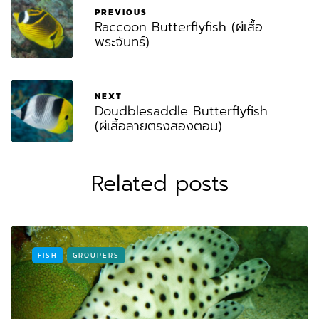
PREVIOUS
Raccoon Butterflyfish (ผีเสื้อ
พระจันทร์)
NEXT
Doudblesaddle Butterflyfish
(ผีเสื้อลายตรงสองตอน)
Related posts
FISH
GROUPERS