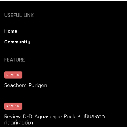
USEFUL LINK
Home
Community
FEATURE
REVIEW
Seachem Purigen
REVIEW
Review D-D Aquascape Rock หินเป็นสะอาด
ที่สุดที่เคยมีมา