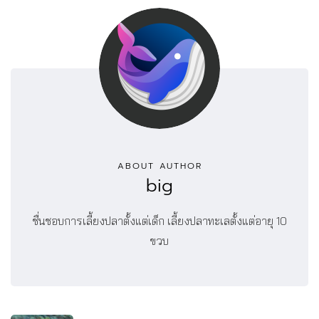
ABOUT AUTHOR
big
ชื่นชอบการเลี้ยงปลาตั้งแต่เด็ก เลี้ยงปลาทะเลตั้งแต่อายุ 10
ขวบ