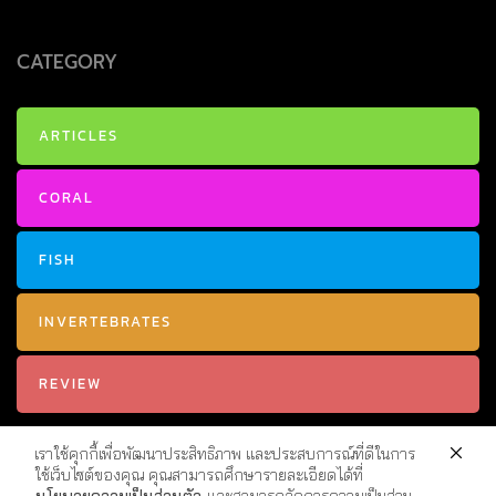
CATEGORY
ARTICLES
CORAL
FISH
INVERTEBRATES
REVIEW
เราใช้คุกกี้เพื่อพัฒนาประสิทธิภาพ และประสบการณ์ที่ดีในการ
ใช้เว็บไซต์ของคุณ คุณสามารถศึกษารายละเอียดได้ที่