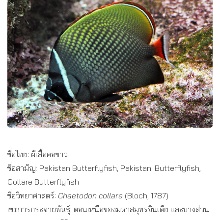
ชื่อไทย: ผีเสื้อคอขาว
ชื่อสามัญ: Pakistan Butterflyfish, Pakistani Butterflyfish,
Collare Butterflyfish
ชื่อวิทยาศาสตร์:
Chaetodon collare
(Bloch, 1787)
เขตการกระจายพันธุ์: ตอนเหนือของมหาสมุทรอินเดีย และบางส่วน