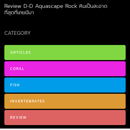
Review D-D Aquascape Rock หินเป็นสะอาด
ที่สุดที่เคยมีมา
CATEGORY
ARTICLES
CORAL
FISH
INVERTEBRATES
REVIEW