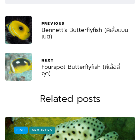
PREVIOUS
Bennett’s Butterflyfish (ผีเสื้อแบน
เนต)
NEXT
Fourspot Butterflyfish (ผีเสื้อสี่
จุด)
Related posts
FISH
GROUPERS