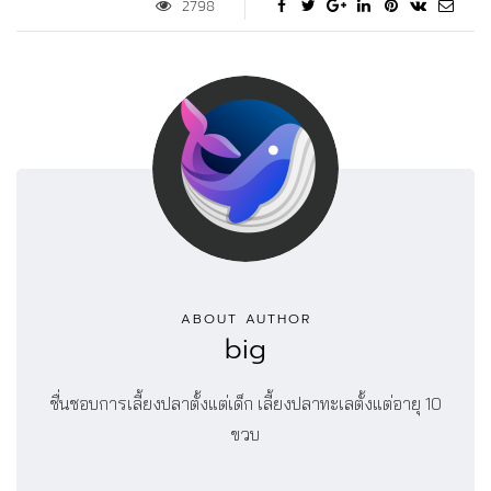
2798
ABOUT AUTHOR
big
ชื่นชอบการเลี้ยงปลาตั้งแต่เด็ก เลี้ยงปลาทะเลตั้งแต่อายุ 10
ขวบ