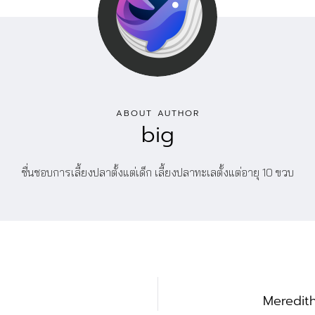
ABOUT AUTHOR
big
ชื่นชอบการเลี้ยงปลาตั้งแต่เด็ก เลี้ยงปลาทะเลตั้งแต่อายุ 10 ขวบ
Meredith’