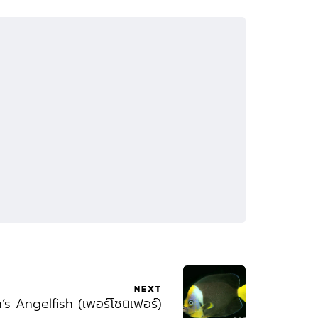
NEXT
s Angelfish (เพอร์โซนิเฟอร์)