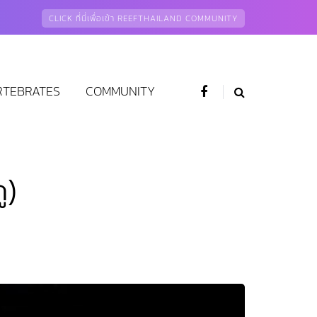
CLICK ที่นี่เพื่อเข้า REEFTHAILAND COMMUNITY
RTEBRATES
COMMUNITY
ู)