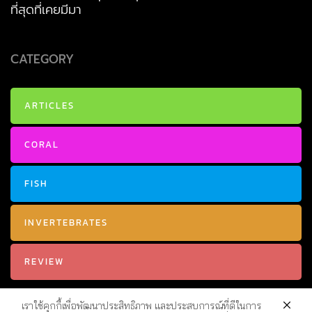
ที่สุดที่เคยมีมา
CATEGORY
ARTICLES
CORAL
FISH
INVERTEBRATES
REVIEW
เราใช้คุกกี้เพื่อพัฒนาประสิทธิภาพ และประสบการณ์ที่ดีในการ