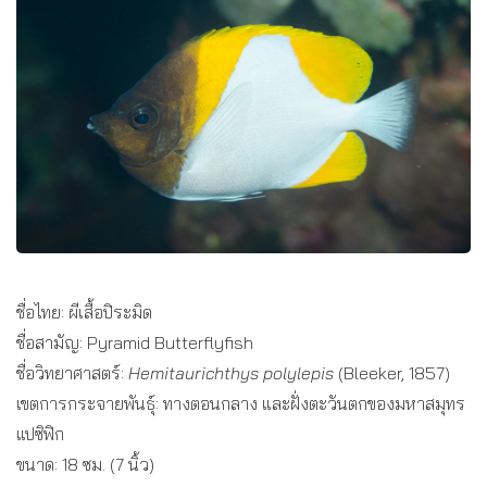
ชื่อไทย: ผีเสื้อปิระมิด
ชื่อสามัญ: Pyramid Butterflyfish
ชื่อวิทยาศาสตร์:
Hemitaurichthys polylepis
(Bleeker, 1857)
เขตการกระจายพันธุ์: ทางตอนกลาง และฝั่งตะวันตกของมหาสมุทร
แปซิฟิก
ขนาด: 18 ซม. (7 นิ้ว)