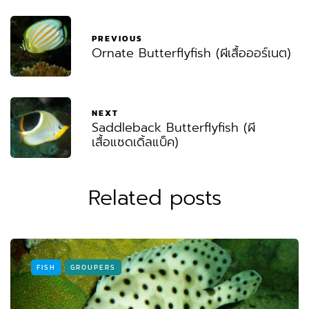
PREVIOUS
Ornate Butterflyfish (ผีเสื้อออร์เนต)
NEXT
Saddleback Butterflyfish (ผี
เสื้อแซดเดิ้ลแบ็ค)
Related posts
FISH
GROUPERS