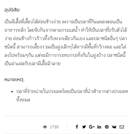
อุปนิสัย:
เป็นผีเสื้อที่เลี้ยงได้ค่อนข้างง่าย เพราะเป็นปลาที่กินแพลงตอนเป็น
อาหารหลัก โดยจับกินจากตามกระแสน้ำ ทำให้เป็นปลาที่ปรับตัวได้
ง่าย ค่อนข้างก้าวร้าวทั้งกับพวกเดียวกันเอง และปลาชนิดอื่นๆ ปลา
ชนิดนี้ สามารถเลี้ยงรวมเป็นฝูงเล็กๆได้หากมีพื้นที่กว้างพอ และใส่
ลงไปพร้อมๆกัน แต่จะมีการกระทบกระทั่งกันในฝูงบ้าง ปลาชนิดนี้
เป็นฝาแฝดกับปลาผีเสื้อม้าลาย
หมายเหตุ:
ปลาที่จำหน่ายในประเทศไทยเป็นปลาที่นำเข้าจากต่างประเทศ
ทั้งหมด
2738