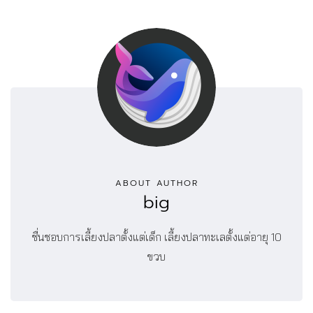
ABOUT AUTHOR
big
ชื่นชอบการเลี้ยงปลาตั้งแต่เด็ก เลี้ยงปลาทะเลตั้งแต่อายุ 10
ขวบ