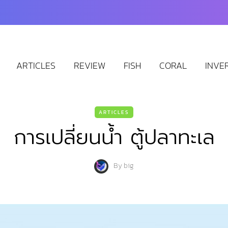
ARTICLES
REVIEW
FISH
CORAL
INVE
ARTICLES
การเปลี่ยนน้ำ ตู้ปลาทะเล
By
big