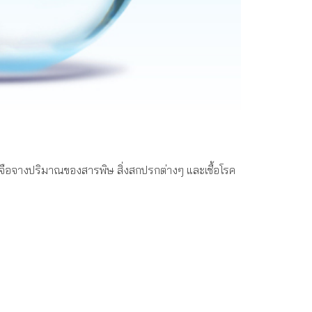
ยเจือจางปริมาณของสารพิษ สิ่งสกปรกต่างๆ และเชื้อโรค