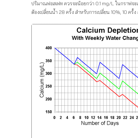
ปริมาณฟอสเฟท ควรจะน้อยกว่า 0.1 mg/L ในกราฟจะแส
ต้องเปลี่ยนน้ำ 28 ครั้ง สำหรับการเปลี่ยน 10%, 10 คร