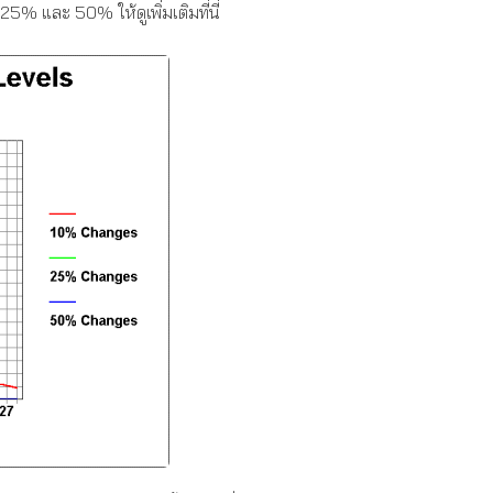
% และ 50% ให้ดูเพิ่มเติมที่นี่