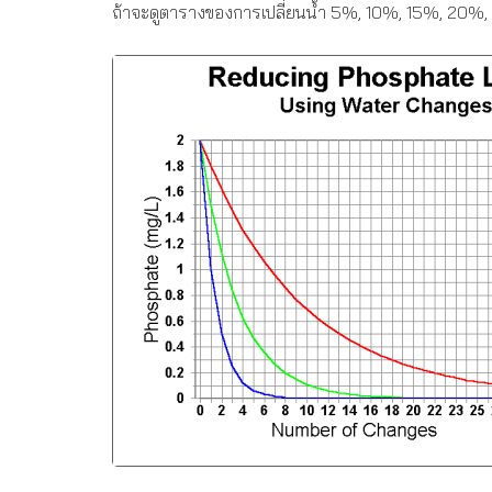
ถ้าจะดูตารางของการเปลี่ยนน้ำ 5%, 10%, 15%, 20%, 25