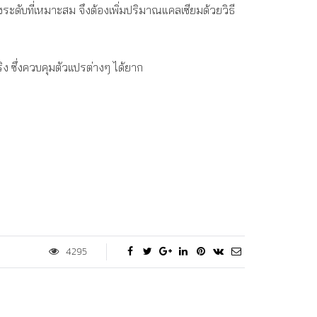
ะดับที่เหมาะสม จึงต้องเพิ่มปริมาณแคลเซียมด้วยวิธี
จริง ซึ่งควบคุมตัวแปรต่างๆ ได้ยาก
4295