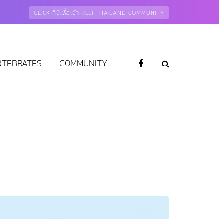
CLICK ที่นี่เพื่อเข้า REEFTHAILAND COMMUNITY
RTEBRATES
COMMUNITY