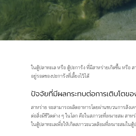
ในตู้ปลาทะเล หรือ ตู้ปะการัง ที่มีสาหร่ายเกิดขึ้น หรือ
อยู่รอดของปะการังที่เลี้ยงไว้ได้
ปัจจัยที่มีผลกระทบต่อการเติบโตขอ
สาหร่าย จะสามารถผลิตอาหารโดยผ่านขบวนการสังเคราะ
ต่อสิ่งมีชีวิตต่าง ๆ ในโลก คือในสภาวะที่เหมาะสม ส
ในตู้ปลาทะเลเพื่อให้เกิดสภาวะแวดล้อมที่เหมาะสมในตู้ป