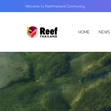
Welcome to Reefthailand Community
HOME
NEWS