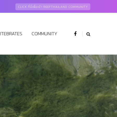
CLICK ที่นี่เพื่อเข้า REEFTHAILAND COMMUNITY
RTEBRATES
COMMUNITY