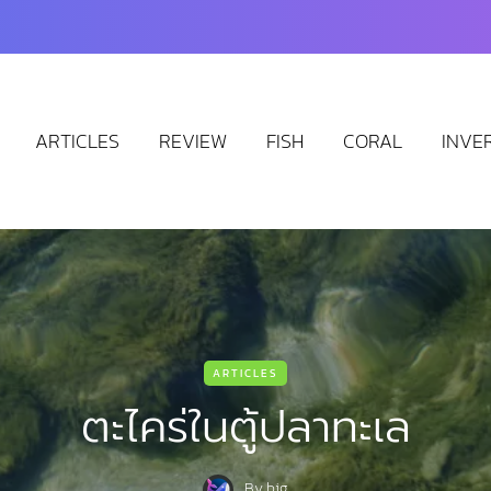
ARTICLES
REVIEW
FISH
CORAL
INVE
ARTICLES
ตะไคร่ในตู้ปลาทะเล
By
big