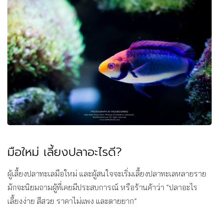
มือใหม่ เลี้ยงปลาอะไรดี?
ผู้เลี้ยงปลาทะเลมือใหม่ และผู้สนใจจะเริ่มเลี้ยงปลาทะเลหลายราย
มักจะนิยมถามผู้ที่เคยมีประสบการณ์ หรือร้านค้าว่า “ปลาอะไร
เลี้ยงง่าย สีสวย ราคาไม่แพง และตายยาก”