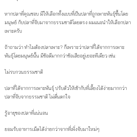
หากปลาที่คุณชอบ มีให้เลือกทั้งแบบที่เป็นปลาที่ถูกเพาะพันธุ์ขึ้นโดย
มนุษย์ กับปลาที่จับมาจากธรรมชาติโดยตรง ผมแนะนำให้เลือกปลา
เพาะครับ
ถ้าถามว่า ทำไมต้องปลาเพาะ? ก็เพราะว่าปลาที่ได้จากการเพาะ
พันธุ์โดยมนุษย์นั้น มีข้อดีมากกว่าข้อเสียอยู่เยอะทีเดียว เช่น:
ไม่รบกวนธรรมชาติ
ปลาที่ได้จากการเพาะพันธุ์ ปรับตัวให้เข้ากับที่เลี้ยงได้ง่ายมากกว่า
ปลาที่จับจากธรรมชาติ ไม่ตื่นตกใจ
รู้อายุของปลาที่แน่นอน
ยอมรับอาหารเม็ดได้ง่ายกว่าจากที่เพิ่งจับมาใหม่ๆ