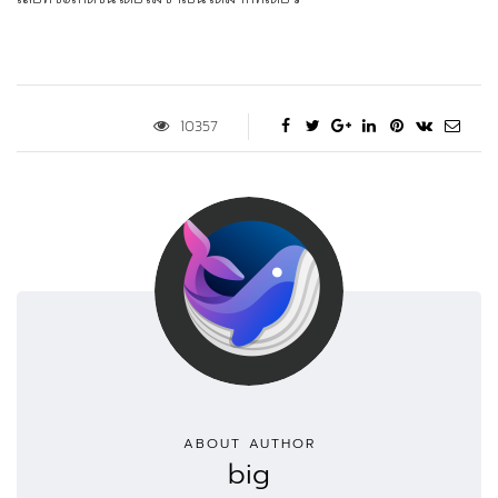
10357
ABOUT AUTHOR
big