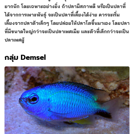
ยากนัก โดยเฉพาะอย่างยิ่ง ถ้าปลามีสภาพดี หรือเป็นปลาที่
ได้จากการเพาะพันธุ์ จะเป็นปลาที่เลี้ยงได้ง่าย ควรจะเริ่ม
เลี้ยงจากปลาตัวเล็กๆ โดยปล่อยให้ปลาโตขึ้นมาเอง โดยปลา
ที่มีขนาดใหญ่กว่าจะเป็นปลาเพศเมีย และตัวที่เล็กกว่าจะเป็น
ปลาเพศผู้
กลุ่ม Demsel