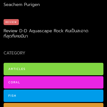
Seachem Purigen
REVIEW
Review D-D Aquascape Rock หินเป็นสะอาด
ที่สุดที่เคยมีมา
CATEGORY
ARTICLES
CORAL
FISH