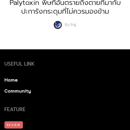
Palytoxin พิษที่อันตรายถึงตายที่มากับ
ปะการังกระดุมที่ไม่ควรมองข้าม
By
big
USEFUL LINK
Home
Community
FEATURE
REVIEW