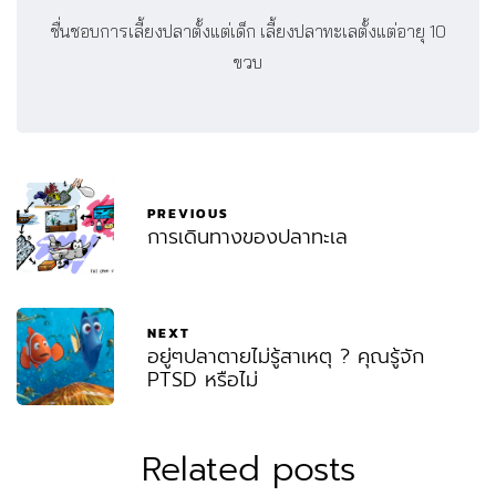
ชื่นชอบการเลี้ยงปลาตั้งแต่เด็ก เลี้ยงปลาทะเลตั้งแต่อายุ 10
ขวบ
PREVIOUS
การเดินทางของปลาทะเล
NEXT
อยู่ๆปลาตายไม่รู้สาเหตุ ? คุณรู้จัก
PTSD หรือไม่
Related posts