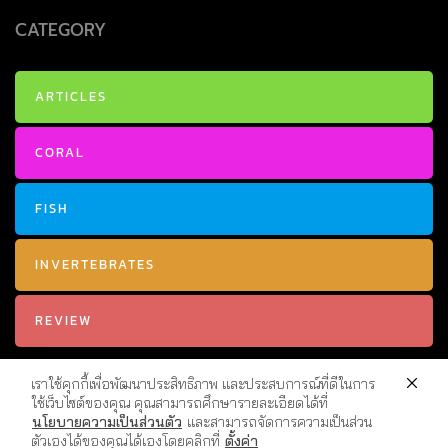
CATEGORY
ARTICLES
CORAL
FISH
INVERTEBRATES
REVIEW
เราใช้คุกกี้เพื่อพัฒนาประสิทธิภาพ และประสบการณ์ที่ดีในการ
ใช้เว็บไซต์ของคุณ คุณสามารถศึกษารายละเอียดได้ที่
นโยบายความเป็นส่วนตัว
และสามารถจัดการความเป็นส่วน
ตัวเองได้ของคุณได้เองโดยคลิกที่
ตั้งค่า