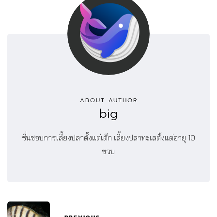
ABOUT AUTHOR
big
ชื่นชอบการเลี้ยงปลาตั้งแต่เด็ก เลี้ยงปลาทะเลตั้งแต่อายุ 10
ขวบ