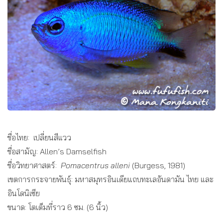
ชื่อไทย: เปลี่ยนสีแวว
ชื่อสามัญ: Allen’s Damselfish
ชื่อวิทยาศาสตร์:
Pomacentrus alleni
(Burgess, 1981)
เขตการกระจายพันธุ์: มหาสมุทรอินเดียแถบทะเลอันดามัน ไทย และ
อินโดนิเซีย
ขนาด: โตเต็มที่ราว 6 ซม. (6 นิ้ว)