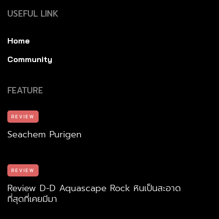
USEFUL LINK
Home
Community
FEATURE
REVIEW
Seachem Purigen
REVIEW
Review D-D Aquascape Rock หินเป็นสะอาด
ที่สุดที่เคยมีมา