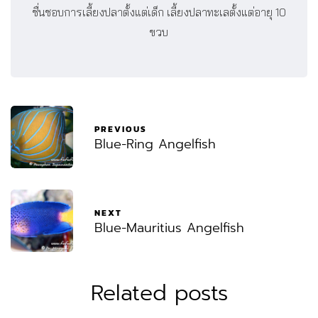
ชื่นชอบการเลี้ยงปลาตั้งแต่เด็ก เลี้ยงปลาทะเลตั้งแต่อายุ 10
ขวบ
PREVIOUS
Blue-Ring Angelfish
NEXT
Blue-Mauritius Angelfish
Related posts