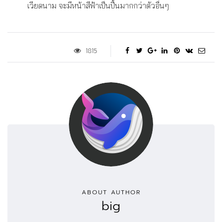
เวียดนาม จะมีหน้าสีฟ้าเป็นปื้นมากกว่าตัวอื่นๆ
1815
ABOUT AUTHOR
big