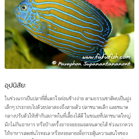
อุปนิสัย:
ในช่วงแรกเป็นปลาที่ตื่นตกใจค่อนข้างง่าย ตามธรรมชาติพบเป็นฝูง
เล็กๆ ประกอบไปด้วยปลาสองถึงสามตัว ปลาขนาดเล็ก และขนาด
กลางปรับตัวให้เข้ากับสภาพในที่เลี้ยงได้ดี ในขณะที่ปลาขนาดใหญ่
มักไม่กินอาหาร หรือบ้างครั้งอาจจะยอมอดจนตายได้ ช่วงแรกควร
ให้อาหารสดเช่นไรทะเล หรือหอยลายเพื่อกระตุ้นความสนใจของ