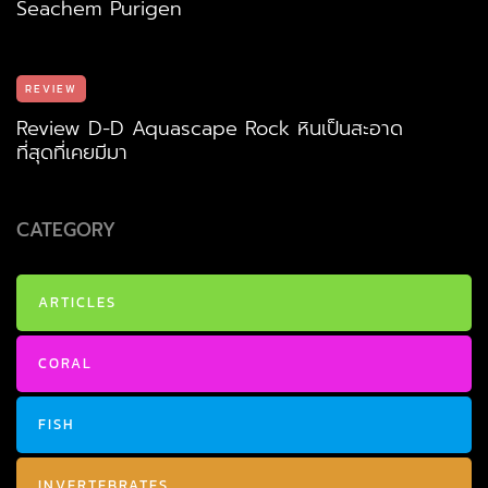
Seachem Purigen
REVIEW
Review D-D Aquascape Rock หินเป็นสะอาด
ที่สุดที่เคยมีมา
CATEGORY
ARTICLES
CORAL
FISH
INVERTEBRATES