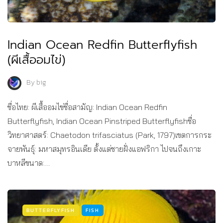
Indian Ocean Redfin Butterflyfish
(ผีเสื้ออมไข่)
By
big
ชื่อไทย: ผีเสื้ออมไข่ชื่อสามัญ: Indian Ocean Redfin
Butterflyfish, Indian Ocean Pinstriped Butterflyfishชื่อ
วิทยาศาสตร์: Chaetodon trifasciatus (Park, 1797)เขตการกระ
จายพันธุ์: มหาสมุทรอินเดีย ตั้งแต่ชายฝั่งแอฟริกา ไปจนถึงเกาะ
บาหลีขนาด:…
BUTTERFLYFISH
FISH