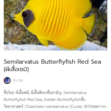
Semilarvatus Butterflyfish Red Sea
(ผีเสื้อเซมิ)
By
big
ชื่อไทย: ผีเสื้อเซมิ, ผีเสื้อสีทองชื่อสามัญ: Semilarvatus
Butterflyfish Red Sea, Golden Butterlflyfishชื่อ
วิทยาศาสตร์: Chaetodon semilarvatus (Cuvier, 1831)เขตการก