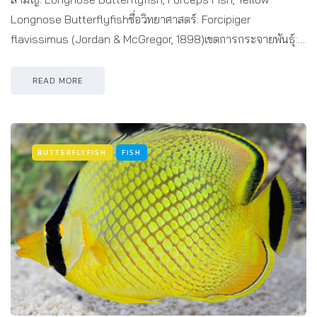
Longnose Butterflyfishชื่อวิทยาศาสตร์: Forcipiger
flavissimus (Jordan & McGregor, 1898)เขตการกระจายพันธุ์:…
READ MORE
BUTTERFLYFISH
FISH