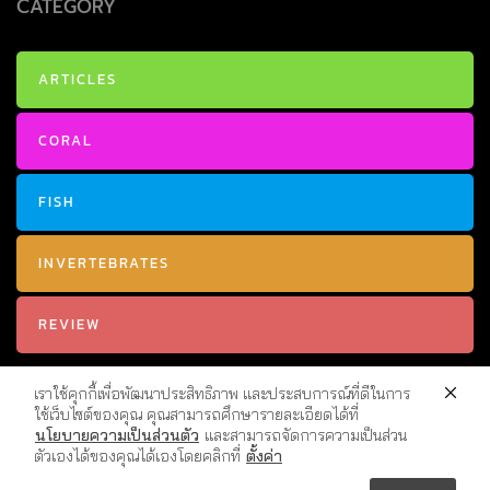
CATEGORY
ARTICLES
CORAL
FISH
INVERTEBRATES
REVIEW
เราใช้คุกกี้เพื่อพัฒนาประสิทธิภาพ และประสบการณ์ที่ดีในการ
ใช้เว็บไซต์ของคุณ คุณสามารถศึกษารายละเอียดได้ที่
นโยบายความเป็นส่วนตัว
และสามารถจัดการความเป็นส่วน
ตัวเองได้ของคุณได้เองโดยคลิกที่
ตั้งค่า