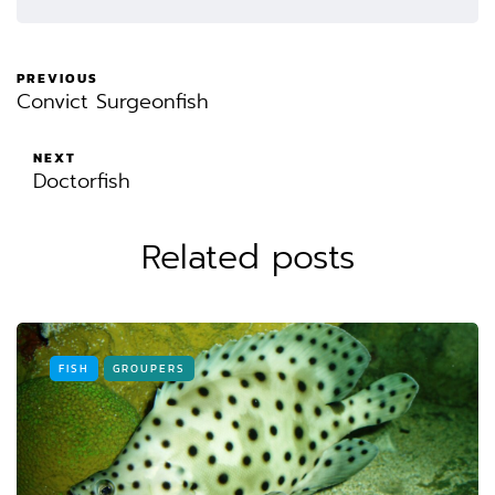
PREVIOUS
Convict Surgeonfish
NEXT
Doctorfish
Related posts
FISH
GROUPERS