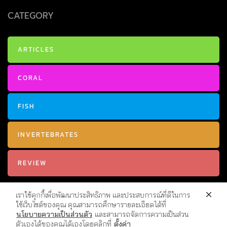
CATEGORY
ARTICLES
CORAL
FISH
INVERTEBRATES
REVIEW
เราใช้คุกกี้เพื่อพัฒนาประสิทธิภาพ และประสบการณ์ที่ดีในการ
ใช้เว็บไซต์ของคุณ คุณสามารถศึกษารายละเอียดได้ที่
นโยบายความเป็นส่วนตัว
และสามารถจัดการความเป็นส่วน
ตัวเองได้ของคุณได้เองโดยคลิกที่
ตั้งค่า