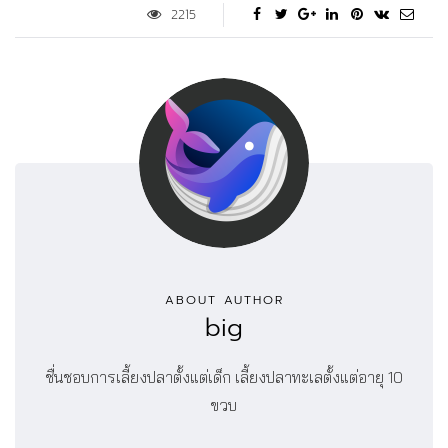
2215
ABOUT AUTHOR
big
ชื่นชอบการเลี้ยงปลาตั้งแต่เด็ก เลี้ยงปลาทะเลตั้งแต่อายุ 10
ขวบ