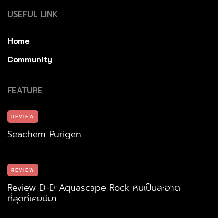
USEFUL LINK
Home
Community
FEATURE
REVIEW
Seachem Purigen
REVIEW
Review D-D Aquascape Rock หินเป็นสะอาด
ที่สุดที่เคยมีมา