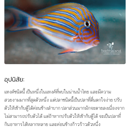
อุปนิสัย:
แทงค์ชนิดนี้ เป็นหนึ่งในแทงค์ที่พบในน่านน้ำไทย และมีความ
สวยงามมากที่สุดตัวหนึ่ง แต่ปลาชนิดนี้เป็นปลาที่ตื่นตกใจง่าย ปรับ
ตัวให้เข้ากับตู้ได้ค่อนข้างลำบาก ปลาส่วนมากมักจะตายลงเนื่องจาก
ไม่สามารถปรับตัวได้ แต่ถ้าหากปรับตัวให้เข้ากับตู้ได้ จะเป็นปลาที่
กินอาหารได้หลากหลาย และค่อนข้างก้าวร้าวตัวหนึ่ง