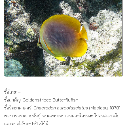
ชื่อไทย: –
ชื่อสามัญ: Goldenstriped Butterflyfish
ชื่อวิทยาศาสตร์:
Chaetodon aureofasciatus
(Macleay, 1878)
เขตการกระจายพันธุ์: พบเฉพาะทางตอนเหนือของทวีปออสเตรเลีย
และทางใต้ของปาปัวนิกินี