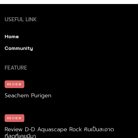
USEFUL LINK
Home
Community
FEATURE
REVIEW
Seachem Purigen
REVIEW
Review D-D Aquascape Rock หินเป็นสะอาด
ที่สุดที่เคยมีมา