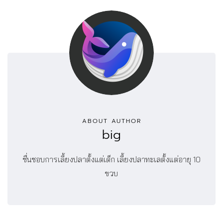
ABOUT AUTHOR
big
ชื่นชอบการเลี้ยงปลาตั้งแต่เด็ก เลี้ยงปลาทะเลตั้งแต่อายุ 10
ขวบ