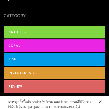
CATEGORY
ARTICLES
CORAL
FISH
INVERTEBRATES
REVIEW
เราใช้คุกกี้เพื่อพัฒนาประสิทธิภาพ และประสบการณ์ที่ดีในการ
ใช้เว็บไซต์ของคุณ คุณสามารถศึกษารายละเอียดได้ที่