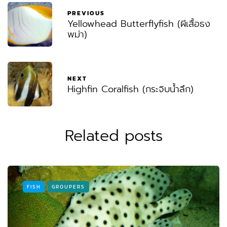
PREVIOUS
Yellowhead Butterflyfish (ผีเสื้อธง
พม่า)
NEXT
Highfin Coralfish (กระจิบน้ำลึก)
Related posts
FISH
GROUPERS