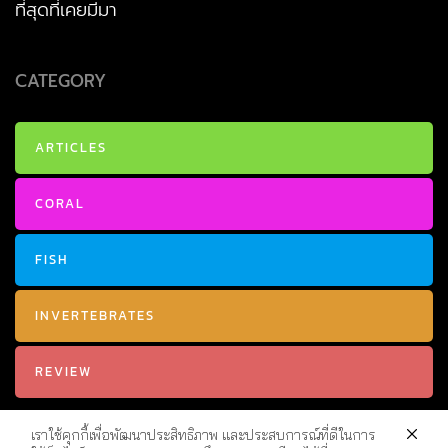
ที่สุดที่เคยมีมา
CATEGORY
ARTICLES
CORAL
FISH
INVERTEBRATES
REVIEW
เราใช้คุกกี้เพื่อพัฒนาประสิทธิภาพ และประสบการณ์ที่ดีในการ