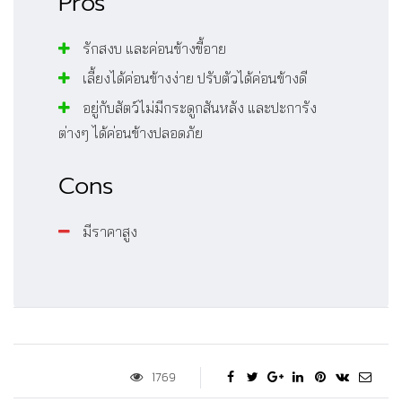
Pros
รักสงบ และค่อนข้างขี้อาย
เลี้ยงได้ค่อนข้างง่าย ปรับตัวได้ค่อนข้างดี
อยู่กับสัตว์ไม่มีกระดูกสันหลัง และปะการัง
ต่างๆ ได้ค่อนข้างปลอดภัย
Cons
มีราคาสูง
1769