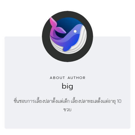
ABOUT AUTHOR
big
ชื่นชอบการเลี้ยงปลาตั้งแต่เด็ก เลี้ยงปลาทะเลตั้งแต่อายุ 10
ขวบ