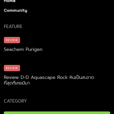
Home
Community
FEATURE
REVIEW
Seachem Purigen
REVIEW
Review D-D Aquascape Rock หินเป็นสะอาด
ที่สุดที่เคยมีมา
CATEGORY