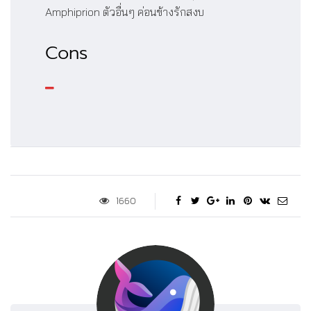
Amphiprion ตัวอื่นๆ ค่อนข้างรักสงบ
Cons
1660