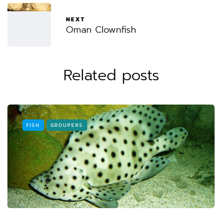
NEXT
Oman Clownfish
Related posts
FISH
GROUPERS