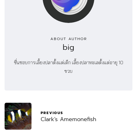
ABOUT AUTHOR
big
ชื่นชอบการเลี้ยงปลาตั้งแต่เด็ก เลี้ยงปลาทะเลตั้งแต่อายุ 10
ขวบ
PREVIOUS
Clark’s Amemonefish