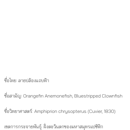
ชื่อไทย: ลายปล้องแถบฟ้า
ชื่อสามัญ: Orangefin Anemonefish, Bluestripped Clownfish
ชื่อวิทยาศาสตร์: Amphiprion chrysopterus (Cuvier, 1830)
เขตการกระจายพันธุ์: ฝั่งตะวันตกของมหาสมุทรแปซิฟิก