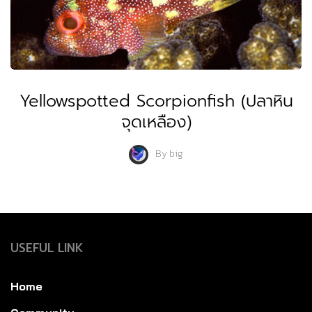
Yellowspotted Scorpionfish (ปลาหิน
จุดเหลือง)
By
big
USEFUL LINK
Home