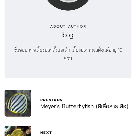
ABOUT AUTHOR
big
ชื่นชอบการเลี้ยงปลาตั้งแต่เด็ก เลี้ยงปลาทะเลตั้งแต่อายุ 10
ขวบ
PREVIOUS
Meyer’s Butterflyfish (ผีเสื้อลายเสือ)
NEXT