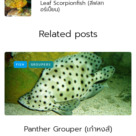
Leaf Scorpionfish (ลีฟสก
อร์เปี้ยน)
Related posts
FISH
GROUPERS
Panther Grouper (เก๋าหงส์)