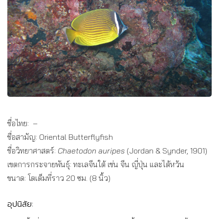
ชื่อไทย: –
ชื่อสามัญ: Oriental Butterflyfish
ชื่อวิทยาศาสตร์:
Chaetodon auripes
(Jordan & Synder, 1901)
เขตการกระจายพันธุ์: ทะเลจีนใต้ เช่น จีน ญี่ปุ่น และไต้หวัน
ขนาด: โตเต็มที่ราว 20 ซม. (8 นิ้ว)
อุปนิสัย: