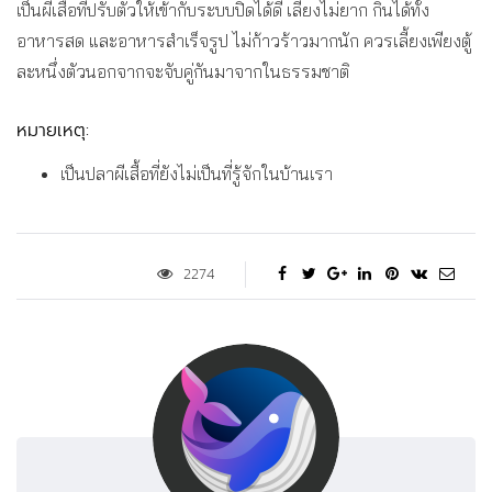
เป็นผีเสื้อที่ปรับตัวให้เข้ากับระบบปิดได้ดี เลี้ยงไม่ยาก กินได้ทั้ง
อาหารสด และอาหารสำเร็จรูป ไม่ก้าวร้าวมากนัก ควรเลี้ยงเพียงตู้
ละหนึ่งตัวนอกจากจะจับคู่กันมาจากในธรรมชาติ
หมายเหตุ:
เป็นปลาผีเสื้อที่ยังไม่เป็นที่รู้จักในบ้านเรา
2274