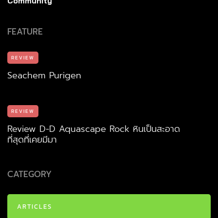
Community
FEATURE
REVIEW
Seachem Purigen
REVIEW
Review D-D Aquascape Rock หินเป็นสะอาด
ที่สุดที่เคยมีมา
CATEGORY
ARTICLES