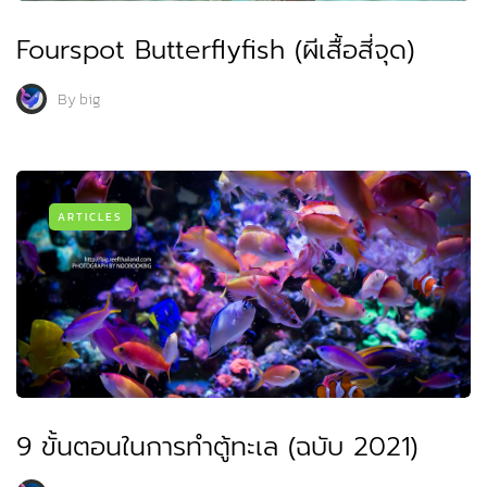
Fourspot Butterflyfish (ผีเสื้อสี่จุด)
By
big
ARTICLES
9 ขั้นตอนในการทำตู้ทะเล (ฉบับ 2021)