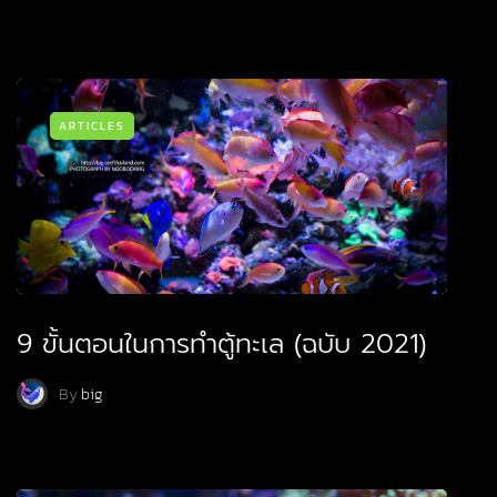
ARTICLES
9 ขั้นตอนในการทำตู้ทะเล (ฉบับ 2021)
By
big