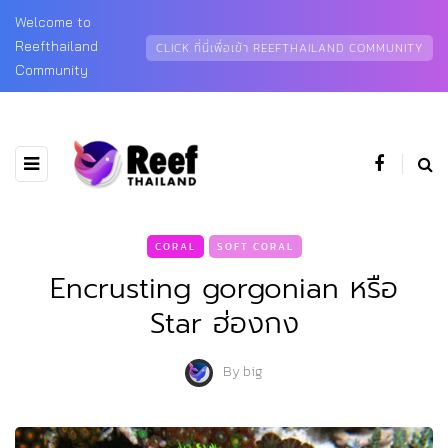
Welcome to
Reefthailand
CLICK ที่นี่เพื่อเข้า REEFTHAILAND COMMUNITY
Community
CORAL
SOFT CORAL
Encrusting gorgonian หรือ
Star ฮ่องกง
By
big