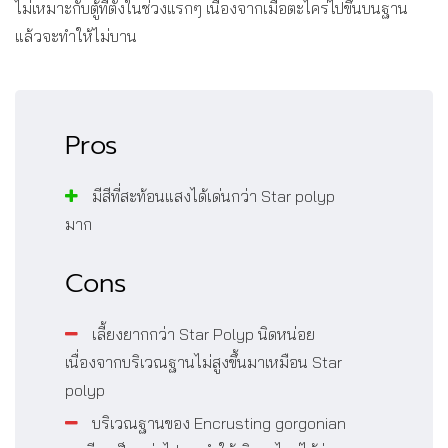
ไม่เหมาะกับตู้ที่ตั้งในช่วงแรกๆ เนื่องจากเมื่อตะไคร่ไปขึ้นบนฐาน
แล้วจะทำให้ไม่บาน
Pros
มีสีที่สะท้อนแสงได้เด่นกว่า Star polyp
มาก
Cons
เลี้ยงยากกว่า Star Polyp นิดหน่อย
เนื่องจากบริเวณฐานไม่สูงขึ้นมาเหมือน Star
polyp
บริเวณฐานของ Encrusting gorgonian