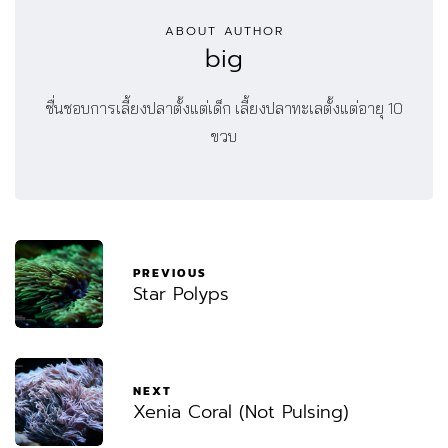
ABOUT AUTHOR
big
ชื่นชอบการเลี้ยงปลาตั้งแต่เด็ก เลี้ยงปลาทะเลตั้งแต่อายุ 10
ขวบ
PREVIOUS
Star Polyps
NEXT
Xenia Coral (Not Pulsing)