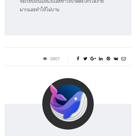
จะเรียบเป็นแผ่นไปเลยทำให้เกิดตะไคร่ได้ง่าย
มากและทำให้ไม่บาน
2907