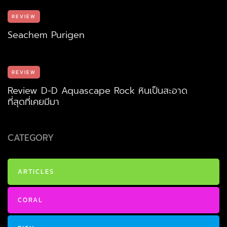
REVIEW
Seachem Purigen
REVIEW
Review D-D Aquascape Rock หินเป็นสะอาด
ที่สุดที่เคยมีมา
CATEGORY
ARTICLES
CORAL