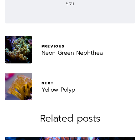
ขวบ
PREVIOUS
Neon Green Nephthea
NEXT
Yellow Polyp
Related posts