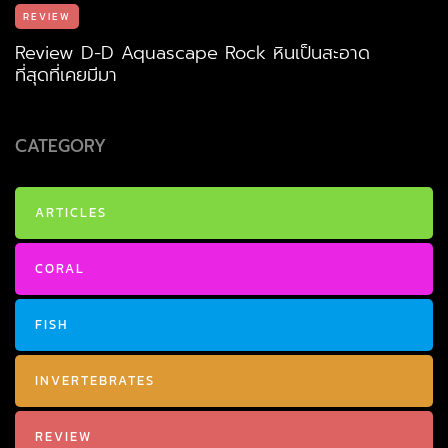
REVIEW
Review D-D Aquascape Rock หินเป็นสะอาด
ที่สุดที่เคยมีมา
CATEGORY
ARTICLES
CORAL
FISH
INVERTEBRATES
REVIEW