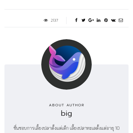
2137
ABOUT AUTHOR
big
ชื่นชอบการเลี้ยงปลาตั้งแต่เด็ก เลี้ยงปลาทะเลตั้งแต่อายุ 10