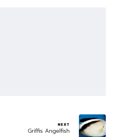
NEXT
Griffis Angelfish