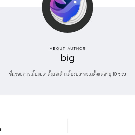
ABOUT AUTHOR
big
ชื่นชอบการเลี้ยงปลาตั้งแต่เด็ก เลี้ยงปลาทะเลตั้งแต่อายุ 10 ขวบ
h