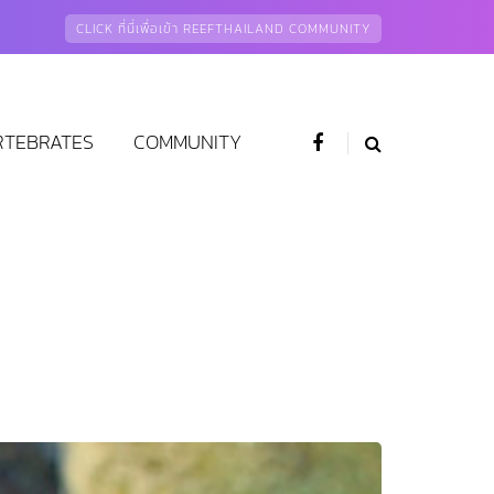
CLICK ที่นี่เพื่อเข้า REEFTHAILAND COMMUNITY
RTEBRATES
COMMUNITY