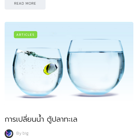
READ MORE
ARTICLES
การเปลี่ยนน้ำ ตู้ปลาทะเล
By
big