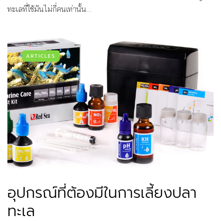
ทะเลที่ใช้มันไม่กี่คนเท่านั้น…
ARTICLES
อุปกรณ์ที่ต้องมีในการเลี้ยงปลา
ทะเล