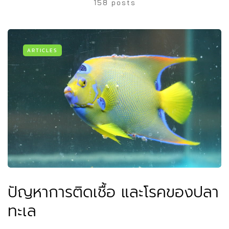
158 posts
ARTICLES
ปัญหาการติดเชื้อ และโรคของปลา
ทะเล