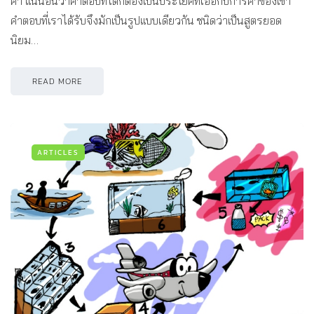
ค้า แน่นอนว่าคำตอบที่ได้ก็ต้องเป็นประโยคที่เอื้อกับการค้าของเขา
คำตอบที่เราได้รับจึงมักเป็นรูปแบบเดียวกัน ชนิดว่าเป็นสูตรยอด
นิยม…
READ MORE
ARTICLES