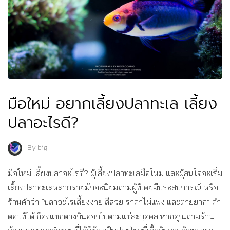
มือใหม่ อยากเลี้ยงปลาทะเล เลี้ยง
ปลาอะไรดี?
By
big
มือใหม่ เลี้ยงปลาอะไรดี? ผู้เลี้ยงปลาทะเลมือใหม่ และผู้สนใจจะเริ่ม
เลี้ยงปลาทะเลหลายรายมักจะนิยมถามผู้ที่เคยมีประสบการณ์ หรือ
ร้านค้าว่า “ปลาอะไรเลี้ยงง่าย สีสวย ราคาไม่แพง และตายยาก” คำ
ตอบที่ได้ ก็คงแตกต่างกันออกไปตามแต่ละบุคคล หากคุณถามร้าน