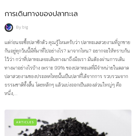
การเดินทางของปลาทะเล
By
big
แต่ก่อนจะซื้อปลาซักตัว คุณรู้ไหมครับว่า ปลาทะเลสวยงามที่ถูกขาย
กันอยู่ทุกวันนี้มีที่มาที่ไปอย่างไร? มาจากไหน? อยากจะให้ทราบกัน
ไว้ว่า กว่าที่ปลาทะเลจะเดินทางมาถึงมือเรา มันต้องผ่านการเดิน
ทางมาอย่างไรบ้าง เพราะ 99% ของปลาทะเลที่มีจำหน่ายในตลาด
ปลาสวยงามของประเทศไทยนั้นเป็นปลาที่ได้จากการ รวบรวมจาก
ธรรมชาติทั้งสิ้น โดยหลักๆ แล้วแบ่งออกเป็นสองส่วนใหญ่ๆ คือ
หนึ่ง,…
ARTICLES