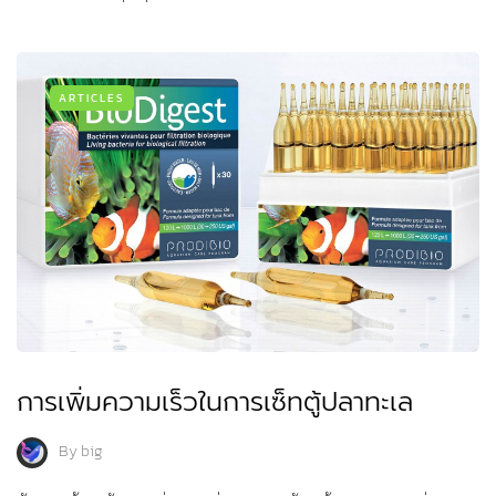
ARTICLES
การเพิ่มความเร็วในการเซ็ทตู้ปลาทะเล
By
big