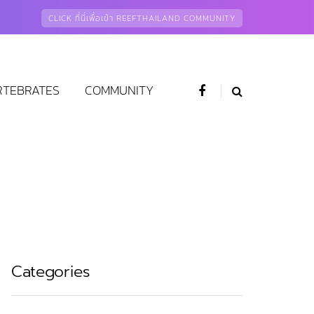
CLICK ที่นี่เพื่อเข้า REEFTHAILAND COMMUNITY
RTEBRATES
COMMUNITY
Categories