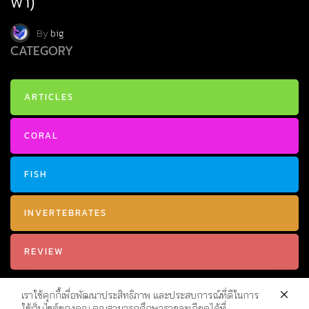
ฟ้า)
By
big
CATEGORY
ARTICLES
CORAL
FISH
INVERTEBRATES
REVIEW
เราใช้คุกกี้เพื่อพัฒนาประสิทธิภาพ และประสบการณ์ที่ดีในการ
ใช้เว็บไซต์ของคุณ คุณสามารถศึกษารายละเอียดได้ที่